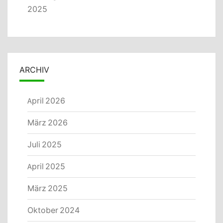
2025
ARCHIV
April 2026
März 2026
Juli 2025
April 2025
März 2025
Oktober 2024