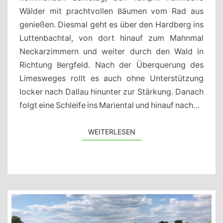
Wälder mit prachtvollen Bäumen vom Rad aus
genießen. Diesmal geht es über den Hardberg ins
Luttenbachtal, von dort hinauf zum Mahnmal
Neckarzimmern und weiter durch den Wald in
Richtung Bergfeld. Nach der Überquerung des
Limesweges rollt es auch ohne Unterstützung
locker nach Dallau hinunter zur Stärkung. Danach
folgt eine Schleife ins Mariental und hinauf nach…
WEITERLESEN
WEITERLESEN