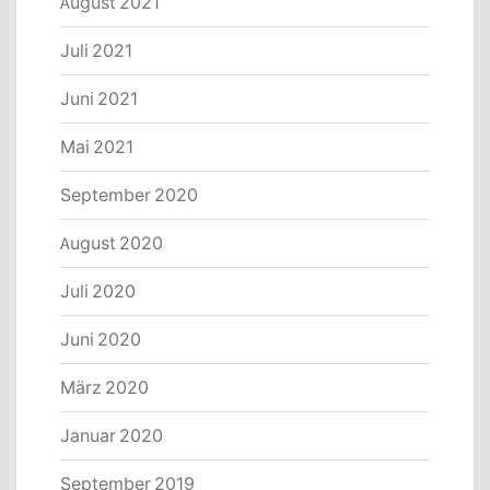
August 2021
Juli 2021
Juni 2021
Mai 2021
September 2020
August 2020
Juli 2020
Juni 2020
März 2020
Januar 2020
September 2019