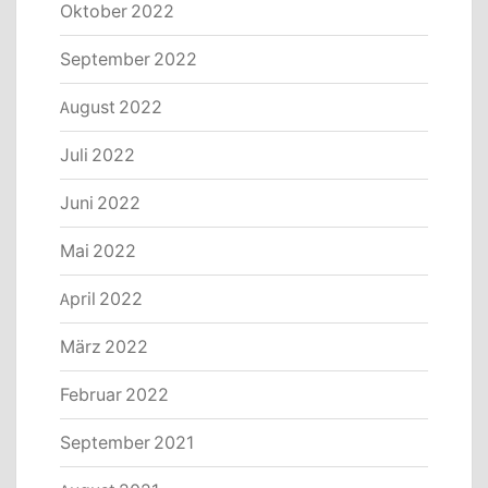
Oktober 2022
September 2022
August 2022
Juli 2022
Juni 2022
Mai 2022
April 2022
März 2022
Februar 2022
September 2021