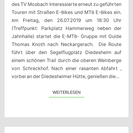
des TV Mosbach Interessierte erneut zu geführten
Touren mit Straßen E-Bikes und MTB E-Bikes ein.
Am Freitag, den 26.07.2019 um 18:30 Uhr
(Treffpunkt: Parkplatz Hammerweg neben der
Jahnhalle) startet die E-MTB- Gruppe mit Guide
Thomas Knoth nach Neckargerach. Die Route
führt über den Segelflugplatz Diedesheim auf
einem schönen Trail durch die oberen Weinberge
von Schreckhof. Nach einer rasanten Abfahrt ,
vorbei an der Diedesheimer Hütte, genießen die…
WEITERLESEN
WEITERLESEN