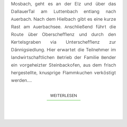
Mosbach, geht es an der Elz und über das
DallauerTal am Luttenbach entlang nach
Auerbach. Nach dem Hielbach gibt es eine kurze
Rast am Auerbachsee. Anschließend führt die
Route über Oberschefflenz und durch den
Kertelsgraben via Unterschefflenz zur
Dännigsiedlung. Hier erwartet die Teilnehmer im
landwirtschaftlichen Betrieb der Familie Bender
ein vorgeheizter Steinbackofen, aus dem frisch
hergestellte, knusprige Flammkuchen verköstigt
werden….
WEITERLESEN
WEITERLESEN