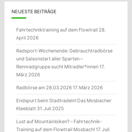
NEUESTE BEITRÄGE
Fahrtechniktraining auf dem Flowtrail
28.
April 2026
Radsport-Wochenende: Gebrauchtradbörse
und Saisonstart aller Sparten –
Rennradgruppe sucht Mitradler*innen
17.
März 2026
Radbörse am 28.03.2026
17. März 2026
Endspurt beim Stadtradeln! Das Mosbacher
Kleeblatt
31. Juli 2025
Lust auf Mountainbiken? – Fahrtechnik-
Training auf dem Flowtrail Mosbach!
17. Juli