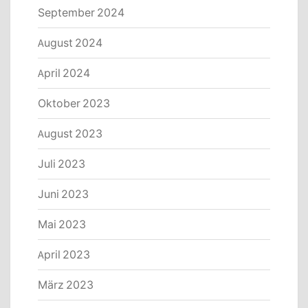
September 2024
August 2024
April 2024
Oktober 2023
August 2023
Juli 2023
Juni 2023
Mai 2023
April 2023
März 2023