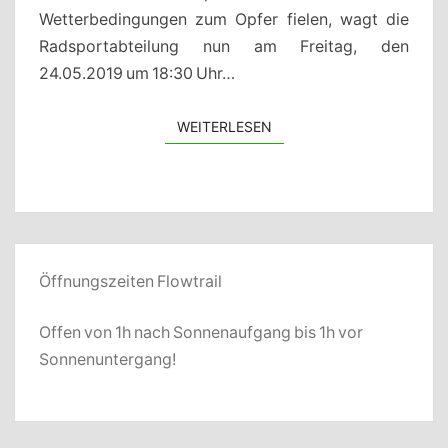
Wetterbedingungen zum Opfer fielen, wagt die
Radsportabteilung nun am Freitag, den
24.05.2019 um 18:30 Uhr…
WEITERLESEN
WEITERLESEN
Öffnungszeiten Flowtrail
Offen von 1h nach Sonnenaufgang bis 1h vor
Sonnenuntergang!