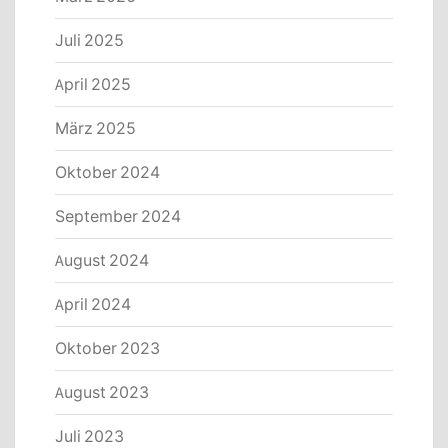
Juli 2025
April 2025
März 2025
Oktober 2024
September 2024
August 2024
April 2024
Oktober 2023
August 2023
Juli 2023