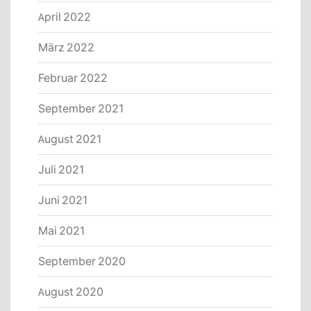
April 2022
März 2022
Februar 2022
September 2021
August 2021
Juli 2021
Juni 2021
Mai 2021
September 2020
August 2020