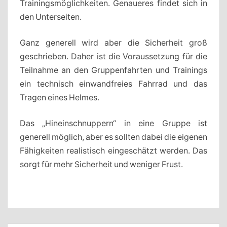
Trainingsmöglichkeiten. Genaueres findet sich in
den Unterseiten.
Ganz generell wird aber die Sicherheit groß
geschrieben. Daher ist die Voraussetzung für die
Teilnahme an den Gruppenfahrten und Trainings
ein technisch einwandfreies Fahrrad und das
Tragen eines Helmes.
Das „Hineinschnuppern“ in eine Gruppe ist
generell möglich, aber es sollten dabei die eigenen
Fähigkeiten realistisch eingeschätzt werden. Das
sorgt für mehr Sicherheit und weniger Frust.