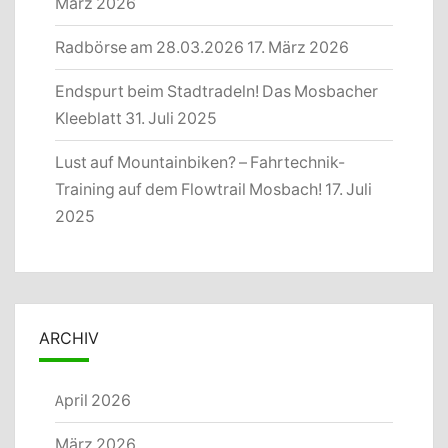
März 2026
Radbörse am 28.03.2026
17. März 2026
Endspurt beim Stadtradeln! Das Mosbacher
Kleeblatt
31. Juli 2025
Lust auf Mountainbiken? – Fahrtechnik-
Training auf dem Flowtrail Mosbach!
17. Juli
2025
ARCHIV
April 2026
März 2026