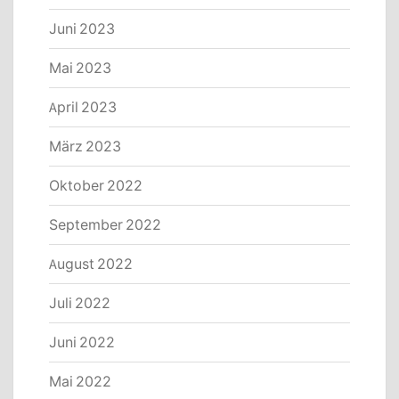
Juni 2023
Mai 2023
April 2023
März 2023
Oktober 2022
September 2022
August 2022
Juli 2022
Juni 2022
Mai 2022