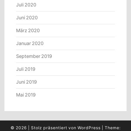
Juli 2020
Juni 2020
März 2020
Januar 2020
September 2019
Juli 2019
Juni 2019
Mai 2019
© 2026
|
Stolz präsentiert von
WordPress
|
Theme: