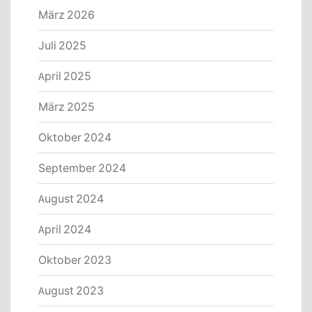
März 2026
Juli 2025
April 2025
März 2025
Oktober 2024
September 2024
August 2024
April 2024
Oktober 2023
August 2023