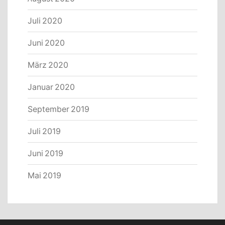
Juli 2020
Juni 2020
März 2020
Januar 2020
September 2019
Juli 2019
Juni 2019
Mai 2019