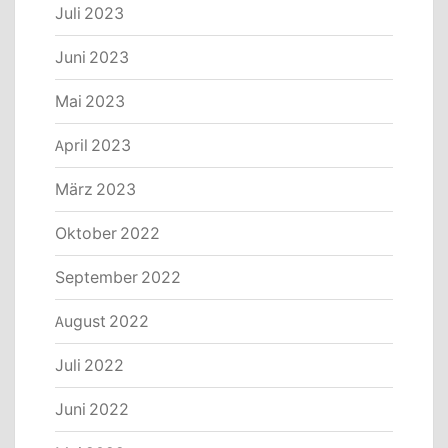
Juli 2023
Juni 2023
Mai 2023
April 2023
März 2023
Oktober 2022
September 2022
August 2022
Juli 2022
Juni 2022