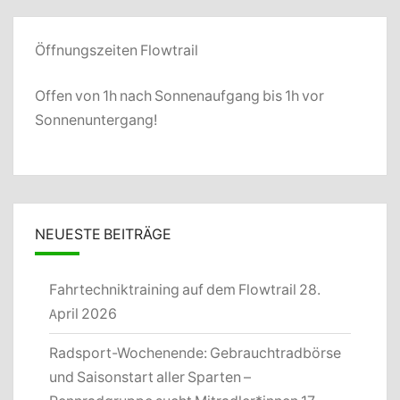
Öffnungszeiten Flowtrail
Offen von 1h nach Sonnenaufgang bis 1h vor
Sonnenuntergang!
NEUESTE BEITRÄGE
Fahrtechniktraining auf dem Flowtrail
28.
April 2026
Radsport-Wochenende: Gebrauchtradbörse
und Saisonstart aller Sparten –