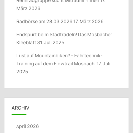
Rennradgruppe sucht Mitradler*innen
17.
März 2026
Radbörse am 28.03.2026
17. März 2026
Endspurt beim Stadtradeln! Das Mosbacher
Kleeblatt
31. Juli 2025
Lust auf Mountainbiken? – Fahrtechnik-
Training auf dem Flowtrail Mosbach!
17. Juli
2025
ARCHIV
April 2026