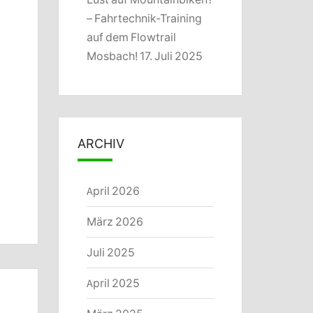
– Fahrtechnik-Training
auf dem Flowtrail
Mosbach!
17. Juli 2025
ARCHIV
April 2026
März 2026
Juli 2025
April 2025