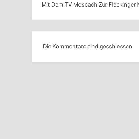
Mit Dem TV Mosbach Zur Fleckinger 
Die Kommentare sind geschlossen.