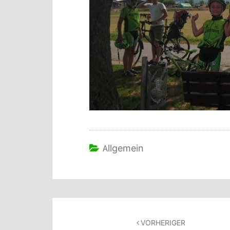
Allgemein
Beitragsnavigation
VORHERIGER