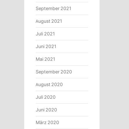
September 2021
August 2021
Juli 2021
Juni 2021
Mai 2021
September 2020
August 2020
Juli 2020
Juni 2020
März 2020