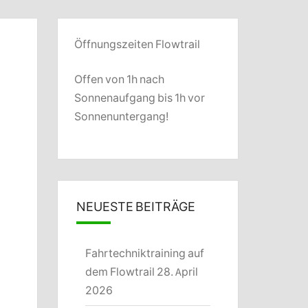
Öffnungszeiten Flowtrail
Offen von 1h nach
Sonnenaufgang bis 1h vor
Sonnenuntergang!
NEUESTE BEITRÄGE
Fahrtechniktraining auf
dem Flowtrail
28. April
2026