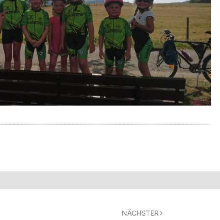
NÄCHSTER