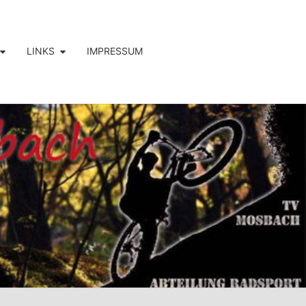
LINKS
IMPRESSUM
E