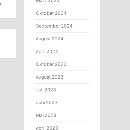
März 2025
s
Oktober 2024
September 2024
August 2024
April 2024
Oktober 2023
August 2023
Juli 2023
Juni 2023
Mai 2023
April 2023