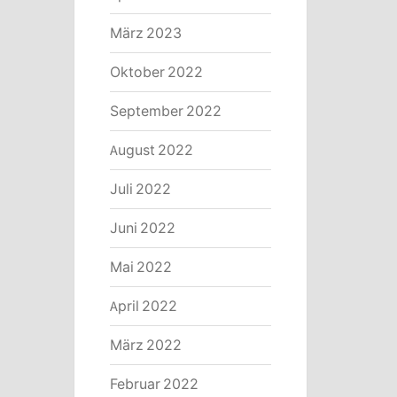
März 2023
Oktober 2022
September 2022
August 2022
Juli 2022
Juni 2022
Mai 2022
April 2022
März 2022
Februar 2022