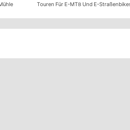
Mühle
Touren Für E-MTB Und E-Straßenbike