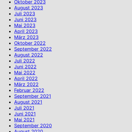
Oktober 2023
August 2023
Juli 2023
Juni 2023
Mai 2023
April 2023
März 2023
Oktober 2022
September 2022
August 2022
Juli 2022
Juni 2022
Mai 2022
April 2022
März 2022
Februar 2022
September 2021
August 2021
Juli 2021
Juni 2021
Mai 2021
September 2020
August 2020