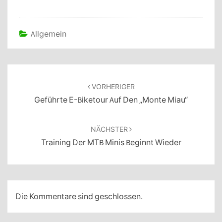
Allgemein
Beitragsnavigation
VORHERIGER
Geführte E-Biketour Auf Den „Monte Miau“
NÄCHSTER
Training Der MTB Minis Beginnt Wieder
Die Kommentare sind geschlossen.