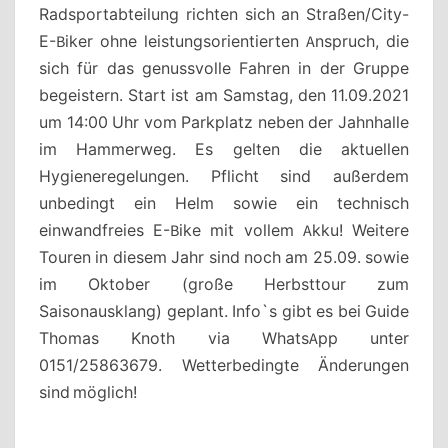
Radsportabteilung richten sich an Straßen/City-
E-Biker ohne leistungsorientierten Anspruch, die
sich für das genussvolle Fahren in der Gruppe
begeistern. Start ist am Samstag, den 11.09.2021
um 14:00 Uhr vom Parkplatz neben der Jahnhalle
im Hammerweg. Es gelten die aktuellen
Hygieneregelungen. Pflicht sind außerdem
unbedingt ein Helm sowie ein technisch
einwandfreies E-Bike mit vollem Akku! Weitere
Touren in diesem Jahr sind noch am 25.09. sowie
im Oktober (große Herbsttour zum
Saisonausklang) geplant. Info`s gibt es bei Guide
Thomas Knoth via WhatsApp unter
0151/25863679. Wetterbedingte Änderungen
sind möglich!