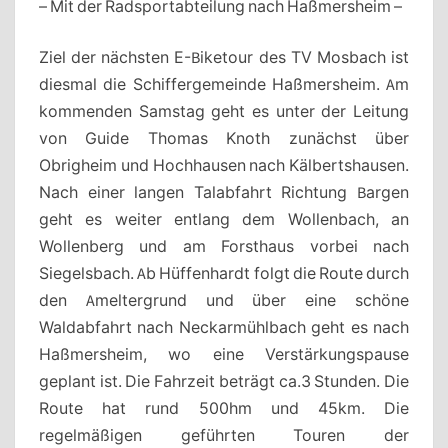
– Mit der Radsportabteilung nach Haßmersheim –
Ziel der nächsten E-Biketour des TV Mosbach ist
diesmal die Schiffergemeinde Haßmersheim. Am
kommenden Samstag geht es unter der Leitung
von Guide Thomas Knoth zunächst über
Obrigheim und Hochhausen nach Kälbertshausen.
Nach einer langen Talabfahrt Richtung Bargen
geht es weiter entlang dem Wollenbach, an
Wollenberg und am Forsthaus vorbei nach
Siegelsbach. Ab Hüffenhardt folgt die Route durch
den Ameltergrund und über eine schöne
Waldabfahrt nach Neckarmühlbach geht es nach
Haßmersheim, wo eine Verstärkungspause
geplant ist. Die Fahrzeit beträgt ca.3 Stunden. Die
Route hat rund 500hm und 45km. Die
regelmäßigen geführten Touren der