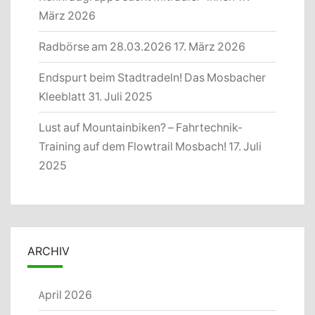
März 2026
Radbörse am 28.03.2026
17. März 2026
Endspurt beim Stadtradeln! Das Mosbacher
Kleeblatt
31. Juli 2025
Lust auf Mountainbiken? – Fahrtechnik-
Training auf dem Flowtrail Mosbach!
17. Juli
2025
ARCHIV
April 2026