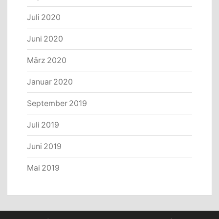
Juli 2020
Juni 2020
März 2020
Januar 2020
September 2019
Juli 2019
Juni 2019
Mai 2019