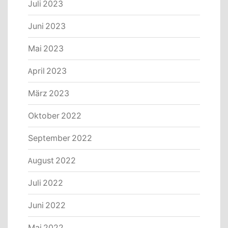
Juli 2023
Juni 2023
Mai 2023
April 2023
März 2023
Oktober 2022
September 2022
August 2022
Juli 2022
Juni 2022
Mai 2022