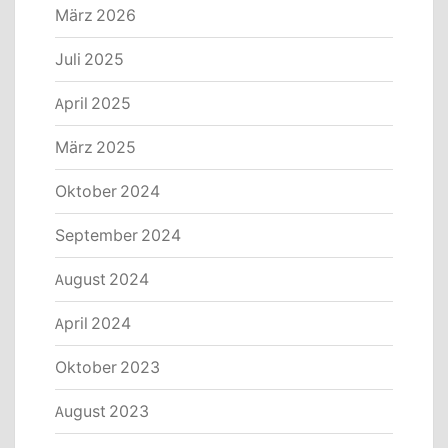
März 2026
Juli 2025
April 2025
März 2025
Oktober 2024
September 2024
August 2024
April 2024
Oktober 2023
August 2023