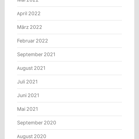
April 2022
März 2022
Februar 2022
September 2021
August 2021
Juli 2021
Juni 2021
Mai 2021
September 2020
August 2020