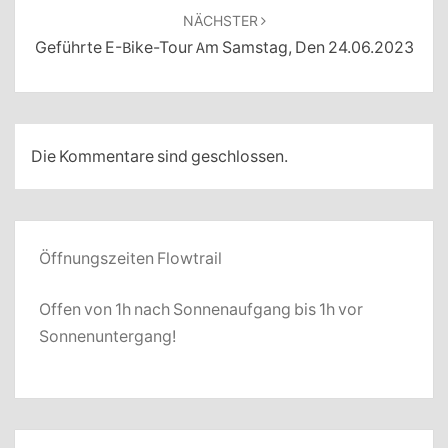
NÄCHSTER
Geführte E-Bike-Tour Am Samstag, Den 24.06.2023
Die Kommentare sind geschlossen.
Öffnungszeiten Flowtrail
Offen von 1h nach Sonnenaufgang bis 1h vor
Sonnenuntergang!