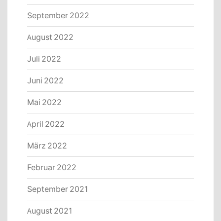
September 2022
August 2022
Juli 2022
Juni 2022
Mai 2022
April 2022
März 2022
Februar 2022
September 2021
August 2021