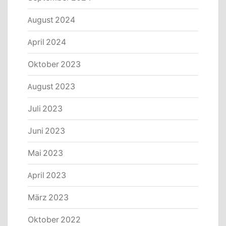
August 2024
April 2024
Oktober 2023
August 2023
Juli 2023
Juni 2023
Mai 2023
April 2023
März 2023
Oktober 2022