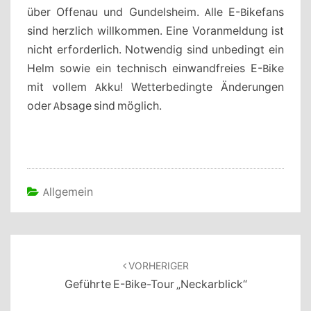
über Offenau und Gundelsheim. Alle E-Bikefans
sind herzlich willkommen. Eine Voranmeldung ist
nicht erforderlich. Notwendig sind unbedingt ein
Helm sowie ein technisch einwandfreies E-Bike
mit vollem Akku! Wetterbedingte Änderungen
oder Absage sind möglich.
Allgemein
Beitragsnavigation
VORHERIGER
Geführte E-Bike-Tour „Neckarblick“