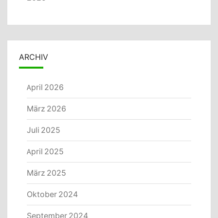
ARCHIV
April 2026
März 2026
Juli 2025
April 2025
März 2025
Oktober 2024
September 2024