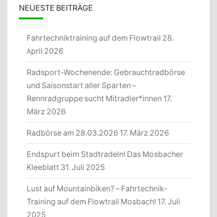
NEUESTE BEITRÄGE
Fahrtechniktraining auf dem Flowtrail
28.
April 2026
Radsport-Wochenende: Gebrauchtradbörse
und Saisonstart aller Sparten –
Rennradgruppe sucht Mitradler*innen
17.
März 2026
Radbörse am 28.03.2026
17. März 2026
Endspurt beim Stadtradeln! Das Mosbacher
Kleeblatt
31. Juli 2025
Lust auf Mountainbiken? – Fahrtechnik-
Training auf dem Flowtrail Mosbach!
17. Juli
2025