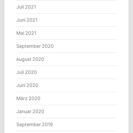
Juli 2021
Juni 2021
Mai 2021
September 2020
August 2020
Juli 2020
Juni 2020
März 2020
Januar 2020
September 2019