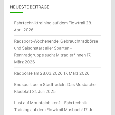
NEUESTE BEITRÄGE
Fahrtechniktraining auf dem Flowtrail
28.
April 2026
Radsport-Wochenende: Gebrauchtradbörse
und Saisonstart aller Sparten –
Rennradgruppe sucht Mitradler*innen
17.
März 2026
Radbörse am 28.03.2026
17. März 2026
Endspurt beim Stadtradeln! Das Mosbacher
Kleeblatt
31. Juli 2025
Lust auf Mountainbiken? – Fahrtechnik-
Training auf dem Flowtrail Mosbach!
17. Juli