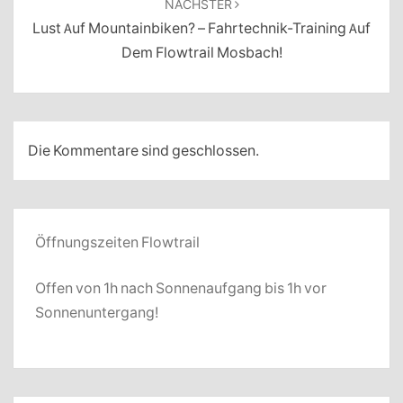
NÄCHSTER
Lust Auf Mountainbiken? – Fahrtechnik-Training Auf
Dem Flowtrail Mosbach!
Die Kommentare sind geschlossen.
Öffnungszeiten Flowtrail
Offen von 1h nach Sonnenaufgang bis 1h vor
Sonnenuntergang!