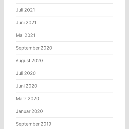
Juli 2021
Juni 2021
Mai 2021
September 2020
August 2020
Juli 2020
Juni 2020
März 2020
Januar 2020
September 2019