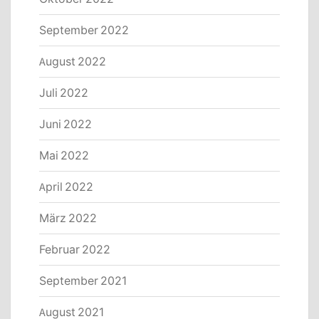
September 2022
August 2022
Juli 2022
Juni 2022
Mai 2022
April 2022
März 2022
Februar 2022
September 2021
August 2021