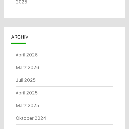
2025
ARCHIV
April 2026
März 2026
Juli 2025
April 2025
März 2025
Oktober 2024