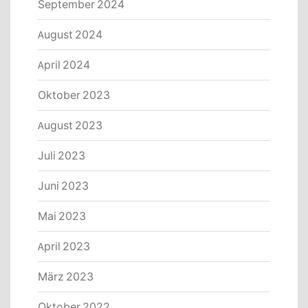
September 2024
August 2024
April 2024
Oktober 2023
August 2023
Juli 2023
Juni 2023
Mai 2023
April 2023
März 2023
Oktober 2022