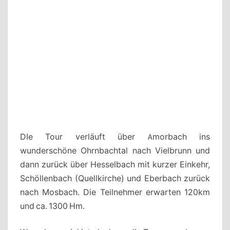
DIe Tour verläuft über Amorbach ins
wunderschöne Ohrnbachtal nach Vielbrunn und
dann zurück über Hesselbach mit kurzer Einkehr,
Schöllenbach (Quellkirche) und Eberbach zurück
nach Mosbach. Die Teilnehmer erwarten 120km
und ca. 1300 Hm.